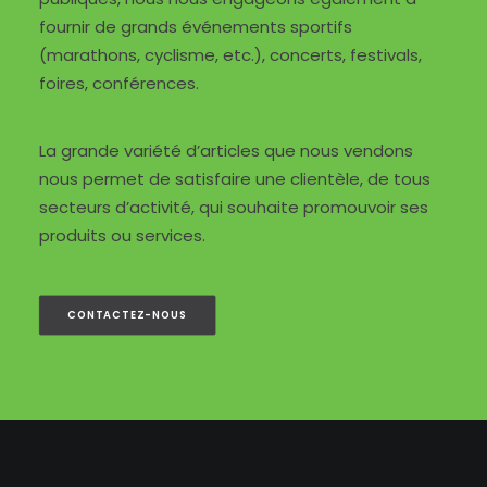
fournir de grands événements sportifs
(marathons, cyclisme, etc.), concerts, festivals,
foires, conférences.
La grande variété d’articles que nous vendons
nous permet de satisfaire une clientèle, de tous
secteurs d’activité, qui souhaite promouvoir ses
produits ou services.
CONTACTEZ-NOUS