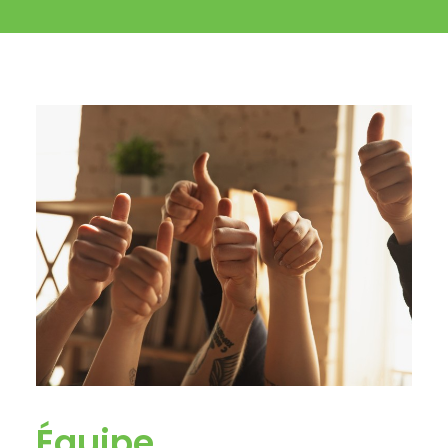
Équipe