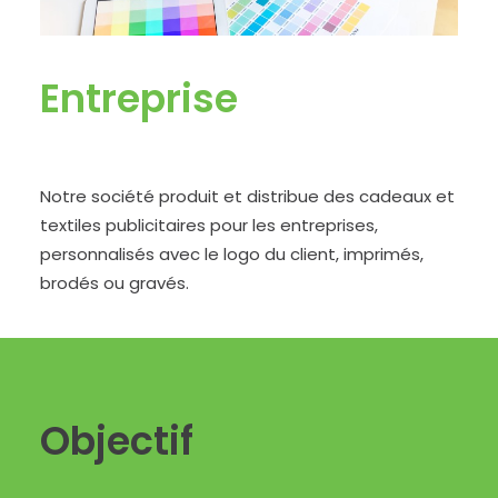
Entreprise
Notre société produit et distribue des cadeaux et
textiles publicitaires pour les entreprises,
personnalisés avec le logo du client, imprimés,
brodés ou gravés.
Objectif