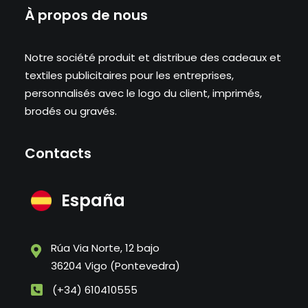
À propos de nous
Notre société produit et distribue des cadeaux et
textiles publicitaires pour les entreprises,
personnalisés avec le logo du client, imprimés,
brodés ou gravés.
Contacts
España
Rúa Via Norte, 12 bajo
36204 Vigo (Pontevedra)
(+34) 610410555