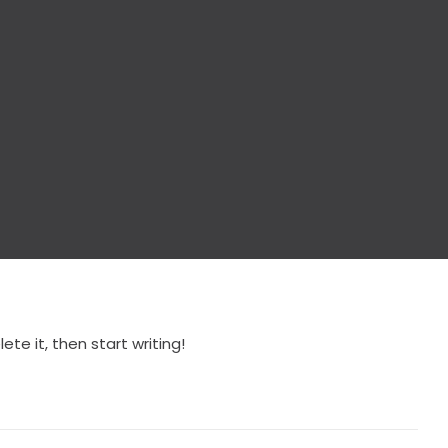
ete it, then start writing!