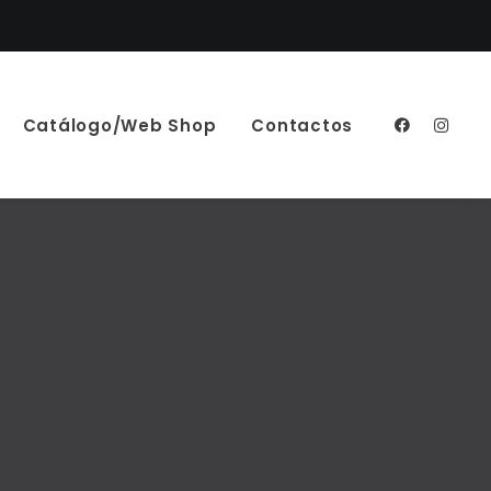
Catálogo/Web Shop
Contactos