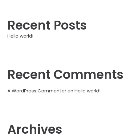
Recent Posts
Hello world!
Recent Comments
A WordPress Commenter
en
Hello world!
Archives