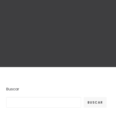
Buscar
BUSCAR