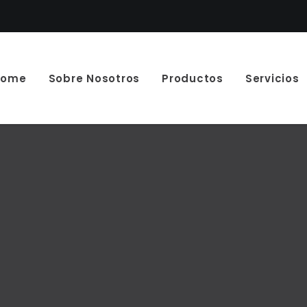
Home
Sobre Nosotros
Productos
Servicios