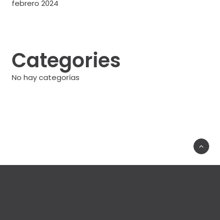
febrero 2024
Categories
No hay categorías