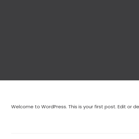
Welcome to WordPress. This is your first post. Edit or del