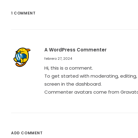
1 COMMENT
A WordPress Commenter
febrero 27, 2024
Hi, this is a comment.
To get started with moderating, editin
screen in the dashboard.
Commenter avatars come from
Gravat
ADD COMMENT