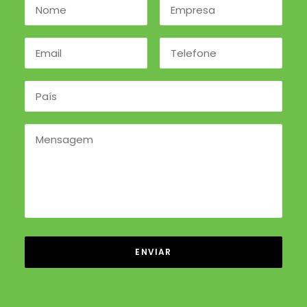
Alternative: