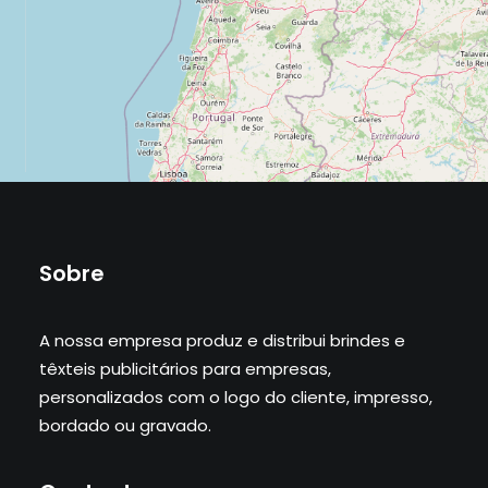
Sobre
A nossa empresa produz e distribui brindes e
têxteis publicitários para empresas,
personalizados com o logo do cliente, impresso,
bordado ou gravado.